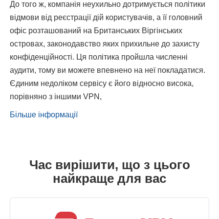
До того ж, компанія неухильно дотримується політики
відмови від реєстрації дій користувачів, а її головний
офіс розташований на Британських Віргінських
островах, законодавство яких прихильне до захисту
конфіденційності. Ця політика пройшла численні
аудити, тому ви можете впевнено на неї покладатися.
Єдиним недоліком сервісу є його відносно висока,
порівняно з іншими VPN,
Більше інформації
Час вирішити, що з цього
найкраще для вас