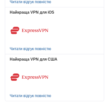
Читати відгук повністю
Найкраща VPN для iOS
Читати відгук повністю
Найкраща VPN для США
Читати відгук повністю