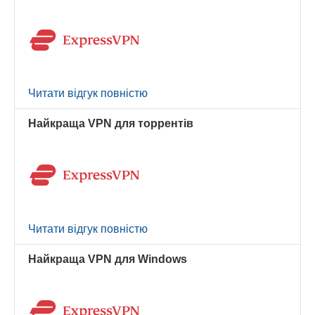
Читати відгук повністю
Найкраща VPN для торрентів
Читати відгук повністю
Найкраща VPN для Windows