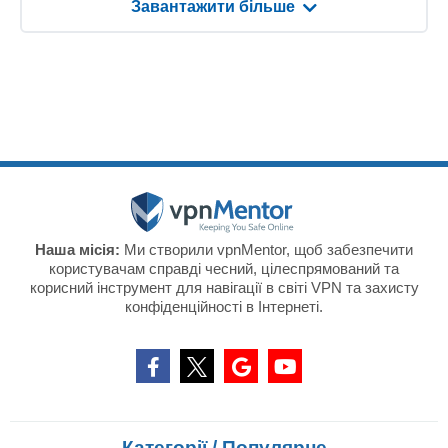
Завантажити більше
Наша місія:
Ми створили vpnMentor, щоб забезпечити
користувачам справді чесний, цілеспрямований та
корисний інструмент для навігації в світі VPN та захисту
конфіденційності в Інтернеті.
Категорії / Популярне