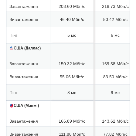
Завантаження
203.60 Мбіт/с
218.73 Мбіт/с
Вивантаження
46.40 Мбіт/с
50.42 Мбіт/с
Пінг
5 мс
6 мс
США (Даллас)
Завантаження
150.32 Мбіт/с
169.58 Мбіт/с
Вивантаження
55.06 Мбіт/с
83.50 Мбіт/с
Пінг
8 мс
9 мс
США (Маямі)
Завантаження
166.89 Мбіт/с
143.62 Мбіт/с
Вивантаження
111.88 Мбіт/с
77.82 Мбіт/с