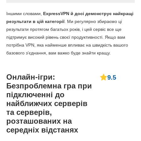
Іншими словами,
ExpressVPN й досі демонструє найкращі
результати в цій категорії
. Ми регулярно збираємо ці
результати протягом багатьох років, і цей сервіс все ще
підтримує високий рівень своєї продуктивності. Якщо вам
потрібна VPN, яка найменше впливає на швидкість вашого
базового з’єднання, вам важко буде знайти кращу.
Онлайн-ігри:
9.5
Безпроблемна гра при
підключенні до
найближчих серверів
та серверів,
розташованих на
середніх відстанях