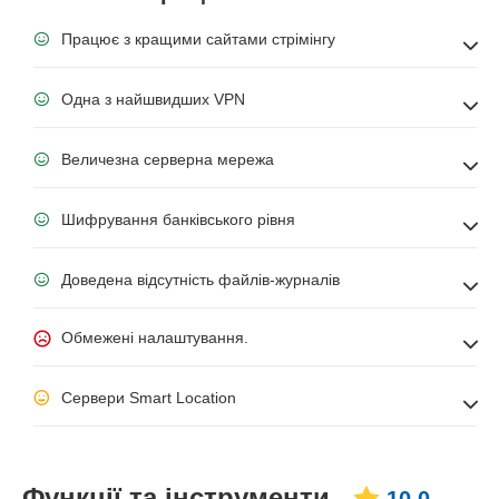
Працює з кращими сайтами стрімінгу
Одна з найшвидших VPN
Величезна серверна мережа
Шифрування банківського рівня
Доведена відсутність файлів-журналів
Обмежені налаштування.
Сервери Smart Location
Функції та інструменти