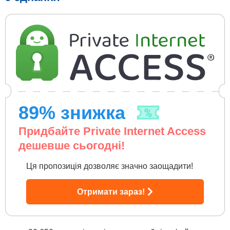
89
% знижка
Придбайте Private Internet Access
дешевше сьогодні!
Ця пропозиція дозволяє значно заощадити!
Отримати зараз!