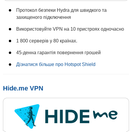
Протокол безпеки Hydra для швидкого та
захищеного підключення
Використовуйте VPN на 10 пристроях одночасно
1 800 серверів у 80 країнах.
45-денна гарантія повернення грошей
Дізнатися більше про Hotspot Shield
Hide.me VPN