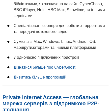
бібліотеками, як зазначено на сайті CyberGhost),
BBC iPlayer, Hulu, HBO Max, Showtime, та іншими
сервісами
Спеціалізовані сервери для роботи з торрентами
та передачі потокового відео
Сумісна з: Mac, Windows, Linux, Android, iOS,
маршрутизаторами та іншими платформами
7 одночасно підключених пристроїв
Дізнатися більше про CyberGhost
Дивитись більше пропозицій!
Private Internet Access — глобальна
мережа серверів з підтримкою P2P-
з’єднання