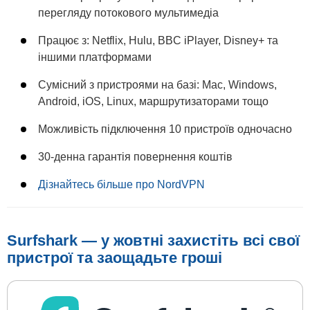
перегляду потокового мультимедіа
Працює з: Netflix, Hulu, BBC iPlayer, Disney+ та
іншими платформами
Сумісний з пристроями на базі: Mac, Windows,
Android, iOS, Linux, маршрутизаторами тощо
Можливість підключення 10 пристроїв одночасно
30-денна гарантія повернення коштів
Дізнайтесь більше про NordVPN
Surfshark — у жовтні захистіть всі свої
пристрої та заощадьте гроші