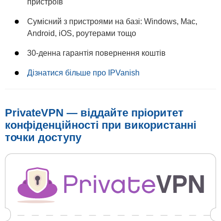
пристроїв
Сумісний з пристроями на базі: Windows, Mac,
Android, iOS, роутерами тощо
30-денна гарантія повернення коштів
Дізнатися більше про IPVanish
PrivateVPN — віддайте пріоритет
конфіденційності при використанні
точки доступу