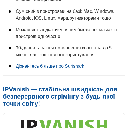
Сумісний з пристроями на базі: Mac, Windows,
Android, iOS, Linux, маршрутизаторами тощо
Можливість підключення необмеженої кількості
пристроїв одночасно
30-денна гаратнія повернення коштів та до 5
місяців безкоштовного користування
Дізнайтесь більше про Surfshark
IPVanish — стабільна швидкість для
безперервного стрімінгу з будь-якої
точки світу!