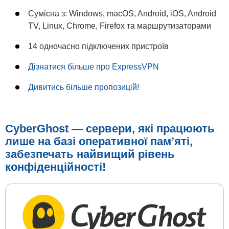
Сумісна з: Windows, macOS, Android, iOS, Android
TV, Linux, Chrome, Firefox та маршрутизаторами
14 одночасно підключених пристроїв
Дізнатися більше про ExpressVPN
Дивитись більше пропозицій!
CyberGhost — сервери, які працюють
лише на базі оперативної пам’яті,
забезпечать найвищий рівень
конфіденційності!