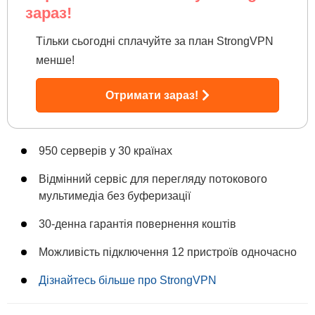
зараз!
Тільки сьогодні сплачуйте за план StrongVPN
менше!
Отримати зараз!
950 серверів у 30 країнах
Відмінний сервіс для перегляду потокового
мультимедіа без буферизації
30-денна гарантія повернення коштів
Можливість підключення 12 пристроїв одночасно
Дізнайтесь більше про StrongVPN