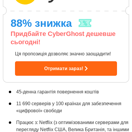
88
% знижка
Придбайте CyberGhost дешевше
сьогодні!
Ця пропозиція дозволяє значно заощадити!
Отримати зараз!
45-денна гарантія повернення коштів
11 690 серверів у 100 країнах для забезпечення
«цифрової» свободи
Працює з: Netflix (з оптимізованими серверами для
перегляду Netflix США, Велика Британія, та іншими