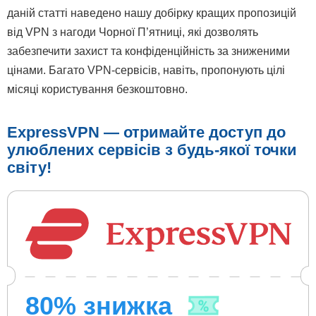
даній статті наведено нашу добірку кращих пропозицій
від VPN з нагоди Чорної П’ятниці, які дозволять
забезпечити захист та конфіденційність за зниженими
цінами. Багато VPN-сервісів, навіть, пропонують цілі
місяці користування безкоштовно.
ExpressVPN — отримайте доступ до
улюблених сервісів з будь-якої точки
світу!
80
% знижка