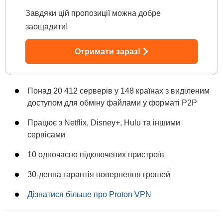
Завдяки цій пропозиції можна добре
заощадити!
Отримати зараз!
Понад 20 412 серверів у 148 країнах з виділеним
доступом для обміну файлами у форматі P2P
Працює з Netflix, Disney+, Hulu та іншими
сервісами
10 одночасно підключених пристроїв
30-денна гарантія повернення грошей
Дізнатися більше про Proton VPN