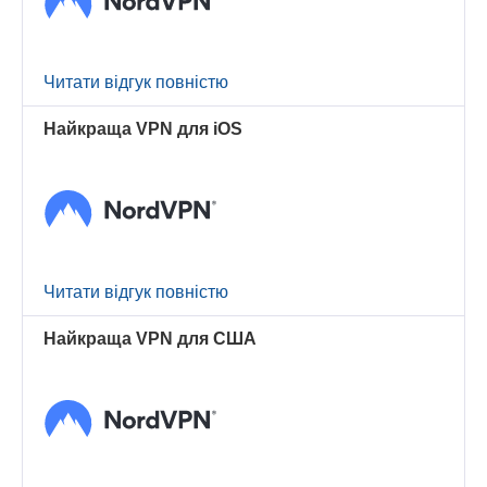
Читати відгук повністю
Найкраща VPN для iOS
Читати відгук повністю
Найкраща VPN для США