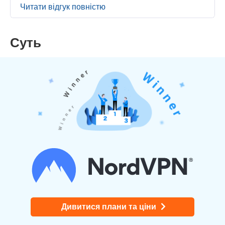
Читати відгук повністю
Суть
Дивитися плани та ціни