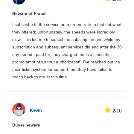
Стрімінг
Beware of Fraud
Безпека
I subscribe to the service on a promo rate to test out what
Підтримка клієнтів
they offered; unfortunately, the speeds were incredibly
slow. This led me to cancel the subscription and while my
subscription and subsequent services did end after the 30
day period I paid for, they charged me five times the
promo amount without authorization. I’ve reached out via
their ticket system for support, but they have failed to
reach back to me at this time.
Kevin
2
/10
Buyer beware