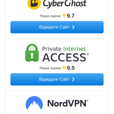
9.7
Наша оцінка
:
Відвідати Сайт
9.5
Наша оцінка
:
Відвідати Сайт