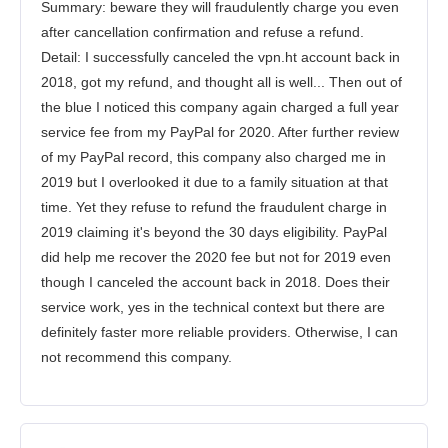
Summary: beware they will fraudulently charge you even
after cancellation confirmation and refuse a refund.
Detail: I successfully canceled the vpn.ht account back in
2018, got my refund, and thought all is well... Then out of
the blue I noticed this company again charged a full year
service fee from my PayPal for 2020. After further review
of my PayPal record, this company also charged me in
2019 but I overlooked it due to a family situation at that
time. Yet they refuse to refund the fraudulent charge in
2019 claiming it's beyond the 30 days eligibility. PayPal
did help me recover the 2020 fee but not for 2019 even
though I canceled the account back in 2018. Does their
service work, yes in the technical context but there are
definitely faster more reliable providers. Otherwise, I can
not recommend this company.