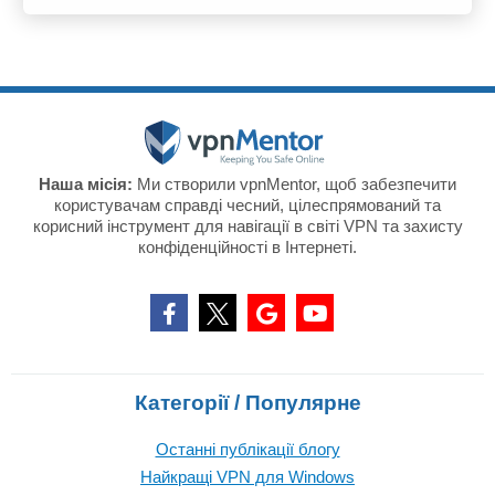
Наша місія:
Ми створили vpnMentor, щоб забезпечити
користувачам справді чесний, цілеспрямований та
корисний інструмент для навігації в світі VPN та захисту
конфіденційності в Інтернеті.
Категорії / Популярне
Останні публікації блогу
Найкращі VPN для Windows