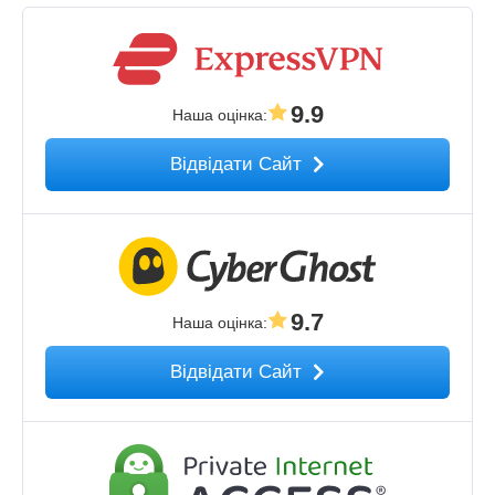
9.9
Наша оцінка
:
Відвідати Сайт
9.7
Наша оцінка
:
Відвідати Сайт