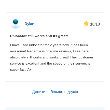
Dylan
10
/10
Unlocator still works and its great!
I have used unlocator for 2 years now. It has been
awesome! Regardless of some reviews, I see here. It
absolutely still works and works great! Their customer
service is excellent and the speed of their servers is
super fast! A+
Дивитися більше відгуків