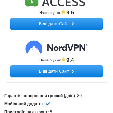
9.5
Наша оцінка
:
Відвідати Сайт
9.4
Наша оцінка
:
Відвідати Сайт
Гарантія повернення грошей (днів):
30
Мобільний додаток:
Пристроїв на аккаунт:
5