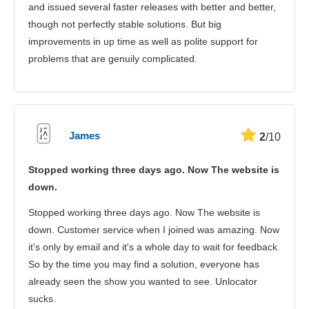
and issued several faster releases with better and better,
though not perfectly stable solutions. But big
improvements in up time as well as polite support for
problems that are genuily complicated.
James
2
/10
Stopped working three days ago. Now The website is
down.
Stopped working three days ago. Now The website is
down. Customer service when I joined was amazing. Now
it's only by email and it's a whole day to wait for feedback.
So by the time you may find a solution, everyone has
already seen the show you wanted to see. Unlocator
sucks.