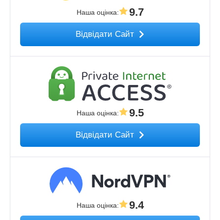
9.7
Наша оцінка
:
Відвідати Сайт
9.5
Наша оцінка
:
Відвідати Сайт
9.4
Наша оцінка
: