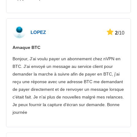
LOPEZ
2
/10
Arnaque BTC
Bonjour, J'ai voulu payer un abonnement chez nVPN en
BTC. J'ai envoyé un message au service client pour
demander la marche à suivre afin de payer en BTC, j'ai
reçu une réponse avec une adresse BTC me demandant
de payer directement et de renvoyer un message lorsque
c'était fait. Je n'ai plus de nouvelles malgré mes relances.
Je peux fournir la capture d'écran sur demande. Bonne
journée