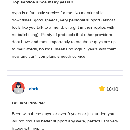
Top service since many years!!
Безпека
nvpn is a fantastic service for me. No mentionable
Підтримка клієнтів
downtimes, good speeds, very personal support (almost
feels like you talk to a friend, straight in their replies with
no bullshitting). Plenty of protocols that other providers
dont have and most importantly to me these guys are up
to their words, no logs, means no logs. 5 years with them
now and can't complain, smooth service.
dark
10
/10
Brilliant Provider
Been with these guys for over 9 years or just under, you
will not find any better support any were, perfect i am very
happy with nvpn..