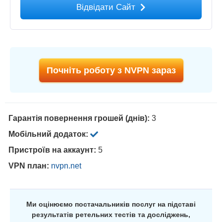
Відвідати Сайт
Почніть роботу з NVPN зараз
Гарантія повернення грошей (днів):
3
Мобільний додаток:
Пристроїв на аккаунт:
5
VPN план:
nvpn.net
Ми оцінюємо постачальників послуг на підставі
результатів ретельних тестів та досліджень,