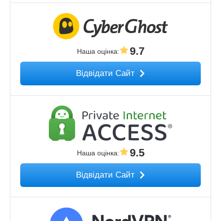
9.7
Наша оцінка
:
Відвідати Сайт
9.5
Наша оцінка
:
Відвідати Сайт