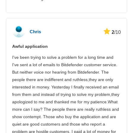
Chris
2
/10
Awful application
I've been trying to solve a problem for a long time and
I've sent a lot of emails to Bitdefender customer service.
But neither voice nor hearing from Bitdefender. The
people there are indifferent and ruthless,they are only
interested in money. Yesterday I finally received an email
from them and instead of trying to solve my problem,they
apologized to me and thanked me for my patience.What
more can I say? The people there are really ruthless and
show contempt. Those who buy the application and are
quiet are good customers and those who report a
problem are hostile customers. I paid a lot of money for