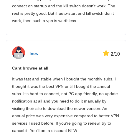
Підтримка клієнтів
connect on startup and the kill switch doesn't work. The
rest is pretty good. But if auto-start and kill switch don't
work, then such a vpn is worthless.
Ines
2
/10
Cant browse at all
It was fast and stable when I bought the monthly subs. I
thought it was the best VPN until I bought the annual
subs. It's hard to connect, not PC app friendly, no update
notification at all and you need to do it manually by
visiting their site to download the newer version. An
annual price was very expensive compared to better VPN
services I used before. If you're going to renew, try to
cancel it. You'll get a discount BTW