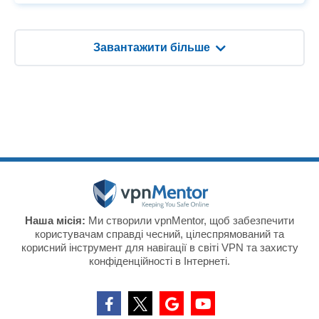
Завантажити більше
Наша місія:
Ми створили vpnMentor, щоб забезпечити
користувачам справді чесний, цілеспрямований та
корисний інструмент для навігації в світі VPN та захисту
конфіденційності в Інтернеті.