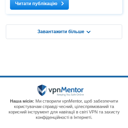
Читати публікацію
Завантажити більше
Наша місія:
Ми створили vpnMentor, щоб забезпечити
користувачам справді чесний, цілеспрямований та
корисний інструмент для навігації в світі VPN та захисту
конфіденційності в Інтернеті.