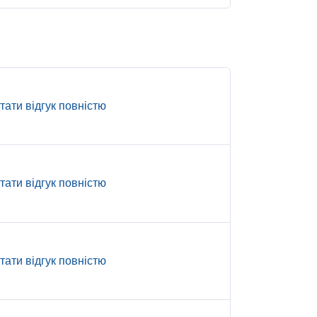
тати відгук повністю
тати відгук повністю
тати відгук повністю