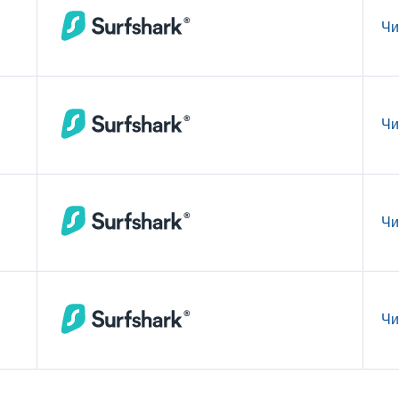
Чи
Чи
Чи
Чи