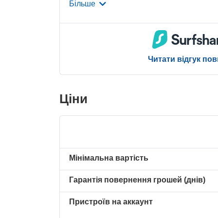
Більше
Читати відгук по
Ціни
Мінімальна вартість
Гарантія повернення грошей (днів)
Пристроїв на аккаунт