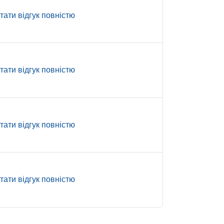
тати відгук повністю
тати відгук повністю
тати відгук повністю
тати відгук повністю