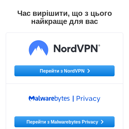
Час вирішити, що з цього
найкраще для вас
Перейти з NordVPN
Перейти з Malwarebytes Privacy