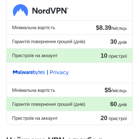
$8.39
Мінімальна вартість
/місяць
30
Гарантія повернення грошей (днів)
днів
10
Пристроїв на аккаунт
пристрої
$5
Мінімальна вартість
/місяць
60
Гарантія повернення грошей (днів)
днів
20
Пристроїв на аккаунт
пристрої