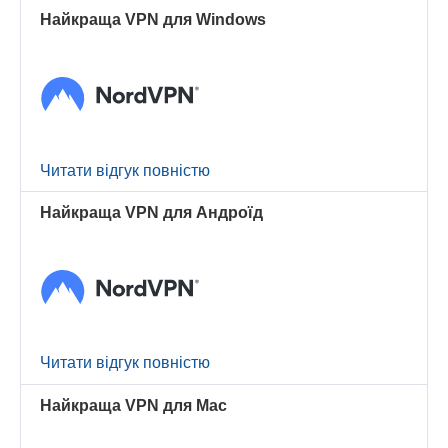
Найкраща VPN для Windows
Читати відгук повністю
Найкраща VPN для Андроїд
Читати відгук повністю
Найкраща VPN для Mac