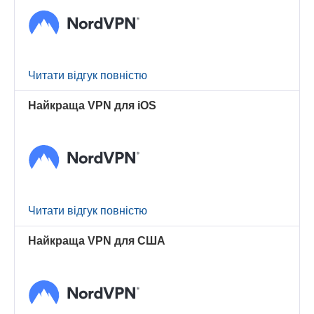
Читати відгук повністю
Найкраща VPN для iOS
Читати відгук повністю
Найкраща VPN для США