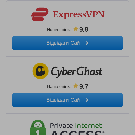
9.9
Наша оцінка
:
Відвідати Сайт
9.7
Наша оцінка
:
Відвідати Сайт