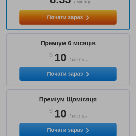
/
місяць
Почати зараз
Преміум 6 місяців
$
10
/
місяць
Почати зараз
Преміум Щомісяця
$
10
/
місяць
Почати зараз