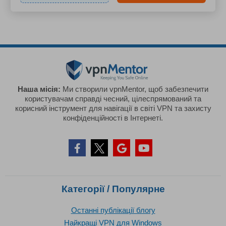
Наша місія:
Ми створили vpnMentor, щоб забезпечити
користувачам справді чесний, цілеспрямований та
корисний інструмент для навігації в світі VPN та захисту
конфіденційності в Інтернеті.
Категорії / Популярне
Останні публікації блогу
Найкращі VPN для Windows