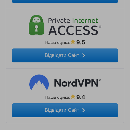
9.5
Наша оцінка
:
Відвідати Сайт
9.4
Наша оцінка
:
Відвідати Сайт