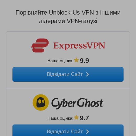
Порівняйте Unblock-Us VPN з іншими
лідерами VPN-галузі
9.9
Наша оцінка
:
Відвідати Сайт
9.7
Наша оцінка
:
Відвідати Сайт