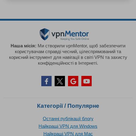
Наша місія:
Ми створили vpnMentor, щоб забезпечити
користувачам справді чесний, цілеспрямований та
корисний інструмент для навігації в світі VPN та захисту
конфіденційності в Інтернеті.
Категорії / Популярне
Останні публікації блогу
Найкращі VPN для Windows
Найкращі VPN для Mac