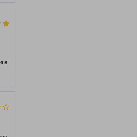
-mail