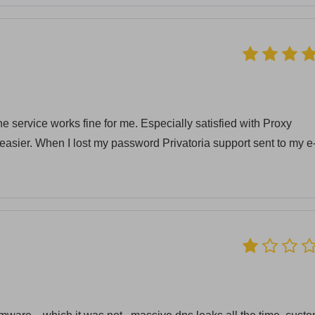
he service works fine for me. Especially satisfied with Proxy
easier. When I lost my password Privatoria support sent to my e