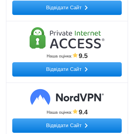
Відвідати Сайт
9.5
Наша оцінка
:
Відвідати Сайт
9.4
Наша оцінка
:
Відвідати Сайт