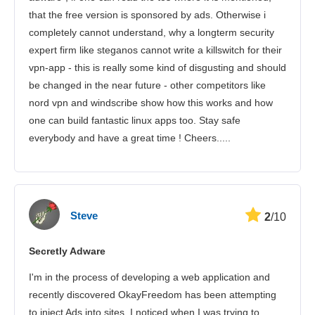
that the free version is sponsored by ads. Otherwise i
completely cannot understand, why a longterm security
expert firm like steganos cannot write a killswitch for their
vpn-app - this is really some kind of disgusting and should
be changed in the near future - other competitors like
nord vpn and windscribe show how this works and how
one can build fantastic linux apps too. Stay safe
everybody and have a great time ! Cheers.....
Steve
2
/10
Secretly Adware
I'm in the process of developing a web application and
recently discovered OkayFreedom has been attempting
to inject Ads into sites. I noticed when I was trying to