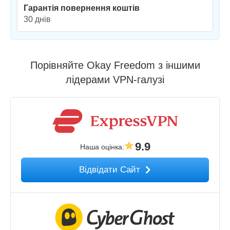
Гарантія повернення коштів
30 днів
Порівняйте Okay Freedom з іншими
лідерами VPN-галузі
9.9
Наша оцінка
:
Відвідати Сайт