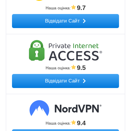
9.7
Наша оцінка
:
Відвідати Сайт
9.5
Наша оцінка
:
Відвідати Сайт
9.4
Наша оцінка
: