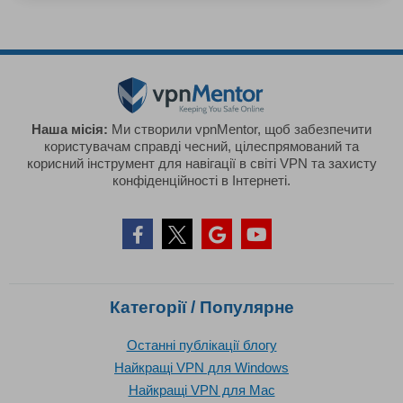
Наша місія:
Ми створили vpnMentor, щоб забезпечити
користувачам справді чесний, цілеспрямований та
корисний інструмент для навігації в світі VPN та захисту
конфіденційності в Інтернеті.
Категорії / Популярне
Останні публікації блогу
Найкращі VPN для Windows
Найкращі VPN для Mac