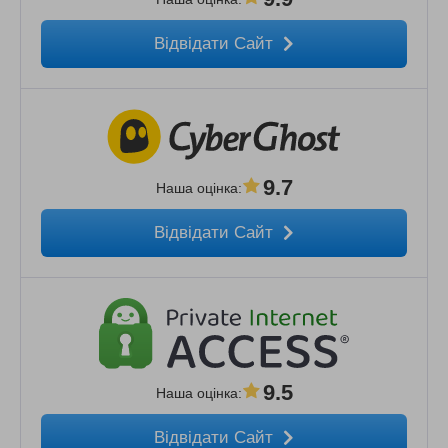
Відвідати Сайт
9.7
Наша оцінка
:
Відвідати Сайт
9.5
Наша оцінка
:
Відвідати Сайт