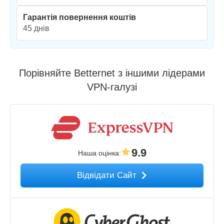
Гарантія повернення коштів
45 днів
Порівняйте Betternet з іншими лідерами
VPN-галузі
9.9
Наша оцінка
:
Відвідати Сайт