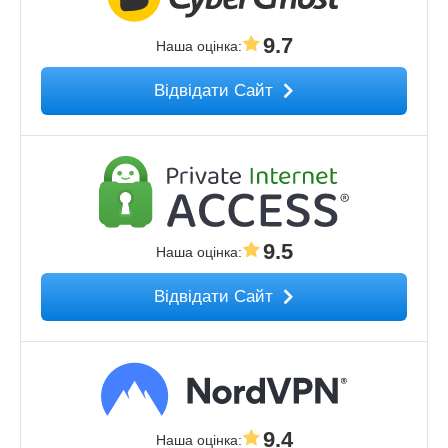
9.7
Наша оцінка
:
Відвідати Сайт
9.5
Наша оцінка
:
Відвідати Сайт
9.4
Наша оцінка
: