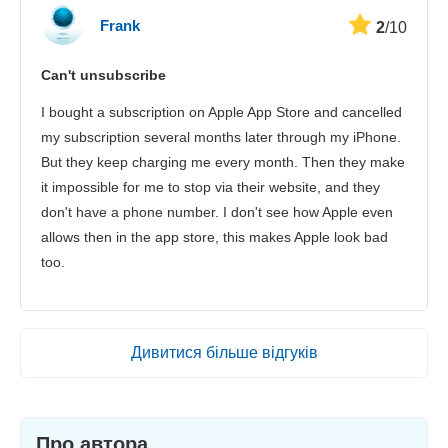
Frank
2
/10
Can't unsubscribe
I bought a subscription on Apple App Store and cancelled
my subscription several months later through my iPhone.
But they keep charging me every month. Then they make
it impossible for me to stop via their website, and they
don't have a phone number. I don't see how Apple even
allows then in the app store, this makes Apple look bad
too.
Дивитися більше відгуків
Про автора