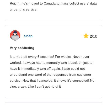
Reich), he's moved to Canada to mass collect users' data
under this service!
Shen
2
/10
Very confusing
It turned off every 5 seconds! For weeks. Never ever
worked. I always had to manually turn it back on just to
have it immediately turn off again. I also could not
understand one word of the responses from customer
service. Now that I canceled, it shows it’s connected! No
clue, crazy. Like I can’t get rid of it