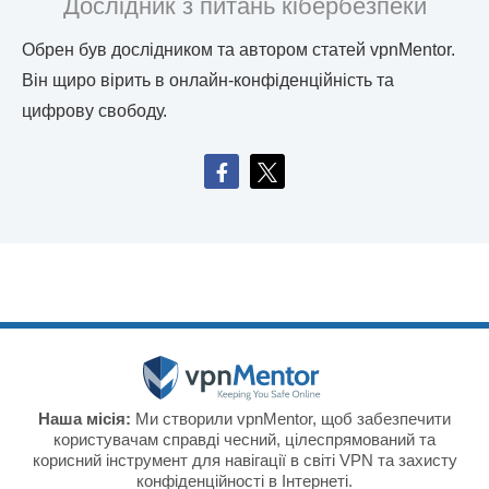
Дослідник з питань кібербезпеки
Обрен був дослідником та автором статей vpnMentor.
Він щиро вірить в онлайн-конфіденційність та
цифрову свободу.
Наша місія:
Ми створили vpnMentor, щоб забезпечити
користувачам справді чесний, цілеспрямований та
корисний інструмент для навігації в світі VPN та захисту
конфіденційності в Інтернеті.