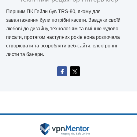
Першим ПК Гейли був TRS-80, якому для
завантаження були потрібні касети. Завдяки своїй
любові до дизайну, технологіям та вмінню чудово
писати, протягом наступних років вона розпочала
створювати та розробляти веб-сайти, електронні
листи та банери.