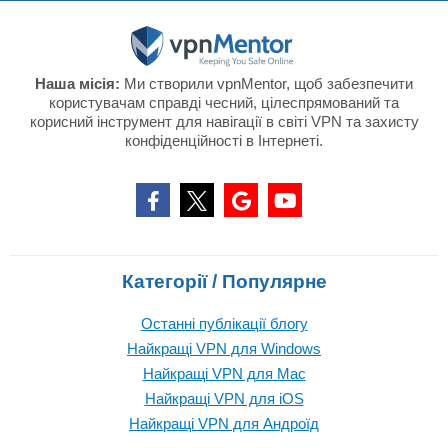
Наша місія:
Ми створили vpnMentor, щоб забезпечити
користувачам справді чесний, цілеспрямований та
корисний інструмент для навігації в світі VPN та захисту
конфіденційності в Інтернеті.
Категорії / Популярне
Останні публікації блогу
Найкращі VPN для Windows
Найкращі VPN для Mac
Найкращі VPN для iOS
Найкращі VPN для Андроїд